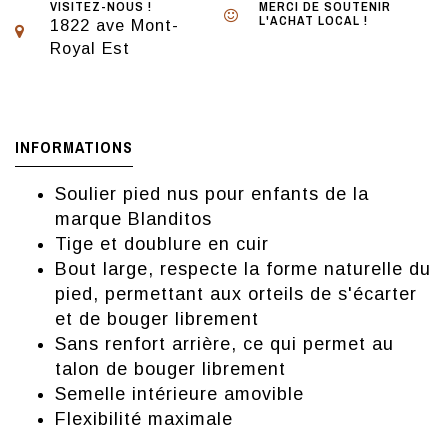
VISITEZ-NOUS !
MERCI DE SOUTENIR
L'ACHAT LOCAL !
1822 ave Mont-
Royal Est
INFORMATIONS
Soulier pied nus pour enfants de la
marque Blanditos
Tige et doublure en cuir
Bout large, respecte la forme naturelle du
pied, permettant aux orteils de s'écarter
et de bouger librement
Sans renfort arrière, ce qui permet au
talon de bouger librement
Semelle intérieure amovible
Flexibilité maximale