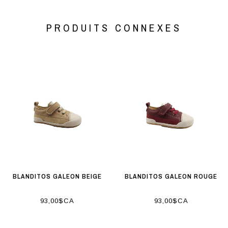
PRODUITS CONNEXES
BLANDITOS GALEON BEIGE
BLANDITOS GALEON ROUGE
93,00$CA
93,00$CA