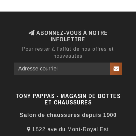
ABONNEZ-VOUS À NOTRE
INFOLETTRE
Pour rester à l'affût de nos offres et
nouveautés
TONY PAPPAS - MAGASIN DE BOTTES
ET CHAUSSURES
Salon de chaussures depuis 1900
1822 ave du Mont-Royal Est