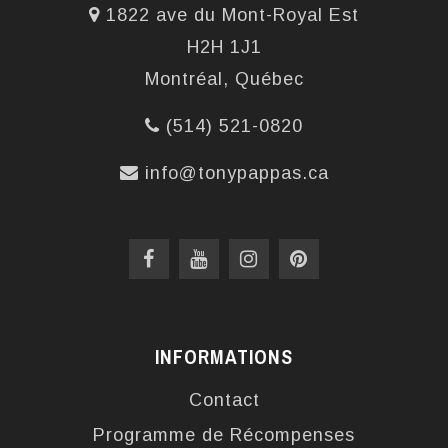
1822 ave du Mont-Royal Est
H2H 1J1
Montréal, Québec
(514) 521-0820
info@tonypappas.ca
INFORMATIONS
Contact
Programme de Récompenses