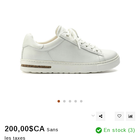
200,00$CA
Sans
En stock (3)
les taxes