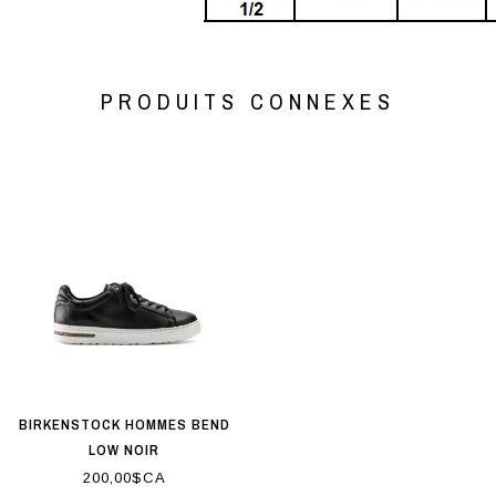
PRODUITS CONNEXES
BIRKENSTOCK HOMMES BEND
LOW NOIR
200,00$CA