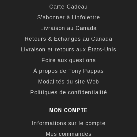
Carte-Cadeau
S'abonner à l'infolettre
Livraison au Canada
Retours & Échanges au Canada
Livraison et retours aux États-Unis
Foire aux questions
À propos de Tony Pappas
Modalités du site Web
Politiques de confidentialité
MON COMPTE
Informations sur le compte
Mes commandes