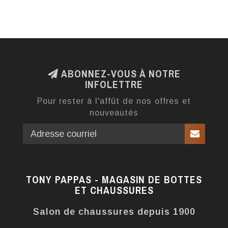
ABONNEZ-VOUS À NOTRE
INFOLETTRE
Pour rester à l'affût de nos offres et
nouveautés
TONY PAPPAS - MAGASIN DE BOTTES
ET CHAUSSURES
Salon de chaussures depuis 1900