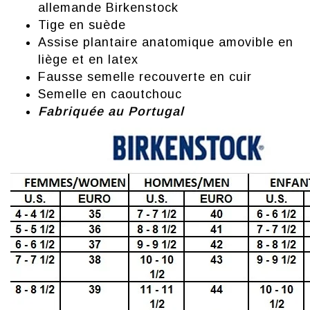
allemande Birkenstock
Tige en suède
Assise plantaire anatomique amovible en
liège et en latex
Fausse semelle recouverte en cuir
Semelle en caoutchouc
Fabriquée au Portugal