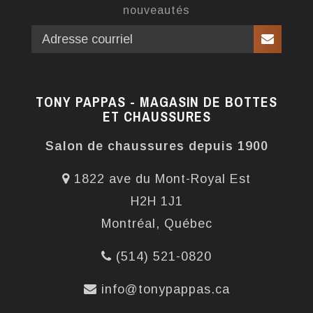
nouveautés
TONY PAPPAS - MAGASIN DE BOTTES
ET CHAUSSURES
Salon de chaussures depuis 1900
1822 ave du Mont-Royal Est
H2H 1J1
Montréal, Québec
(514) 521-0820
info@tonypappas.ca