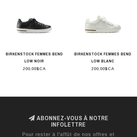
BIRKENSTOCK FEMMES BEND
BIRKENSTOCK FEMMES BEND
LOW NOIR
LOW BLANC
200,00$CA
200,00$CA
ABONNEZ-VOUS À NOTRE
INFOLETTRE
Pour rester à l'affût de nos offres et