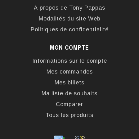
À propos de Tony Pappas
Modalités du site Web
Politiques de confidentialité
MON COMPTE
Informations sur le compte
Mes commandes
Mes billets
Ma liste de souhaits
Comparer
Tous les produits