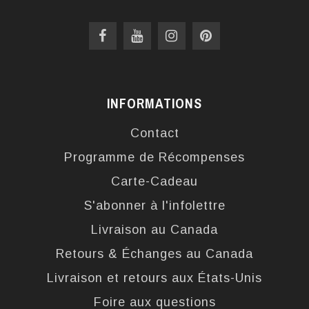
INFORMATIONS
Contact
Programme de Récompenses
Carte-Cadeau
S'abonner à l'infolettre
Livraison au Canada
Retours & Échanges au Canada
Livraison et retours aux États-Unis
Foire aux questions