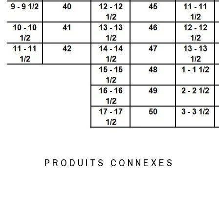
PRODUITS CONNEXES