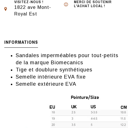
VISITEZ-NOUS !
MERCI DE SOUTENIR
L'ACHAT LOCAL !
1822 ave Mont-
Royal Est
INFORMATIONS
Sandales imperméables pour tout-petits
de la marque Biomecanics
Tige et doublure synthétiques
Semelle intérieure EVA fixe
Semelle extérieure EVA