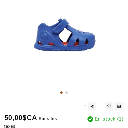
50,00$CA
Sans les
En stock (1)
taxes