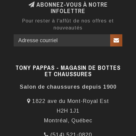
ABONNEZ-VOUS À NOTRE
INFOLETTRE
Pour rester à l'affût de nos offres et
nouveautés
TONY PAPPAS - MAGASIN DE BOTTES
ET CHAUSSURES
Salon de chaussures depuis 1900
1822 ave du Mont-Royal Est
H2H 1J1
Montréal, Québec
(514) 521-0820