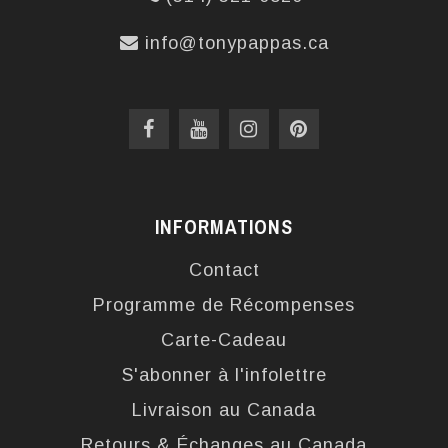
info@tonypappas.ca
INFORMATIONS
Contact
Programme de Récompenses
Carte-Cadeau
S'abonner à l'infolettre
Livraison au Canada
Retours & Échanges au Canada