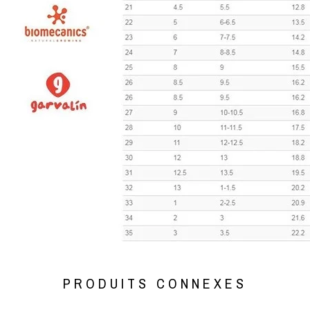
PRODUITS CONNEXES