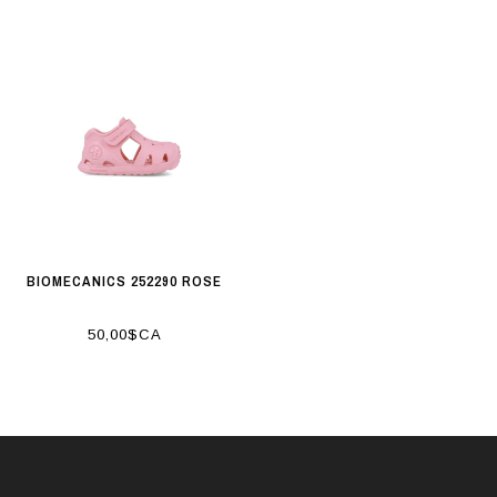
BIOMECANICS 252290 ROSE
50,00$CA