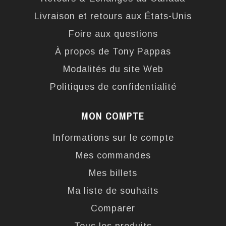
Livraison et retours aux États-Unis
Foire aux questions
À propos de Tony Pappas
Modalités du site Web
Politiques de confidentialité
MON COMPTE
Informations sur le compte
Mes commandes
Mes billets
Ma liste de souhaits
Comparer