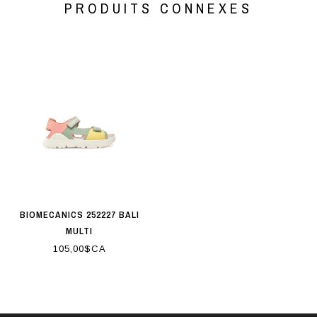
PRODUITS CONNEXES
BIOMECANICS 252227 BALI
MULTI
105,00$CA