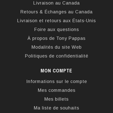
Livraison au Canada
Retours & Échanges au Canada
Livraison et retours aux États-Unis
Foire aux questions
À propos de Tony Pappas
Modalités du site Web
Politiques de confidentialité
MON COMPTE
Informations sur le compte
Mes commandes
Mes billets
Ma liste de souhaits