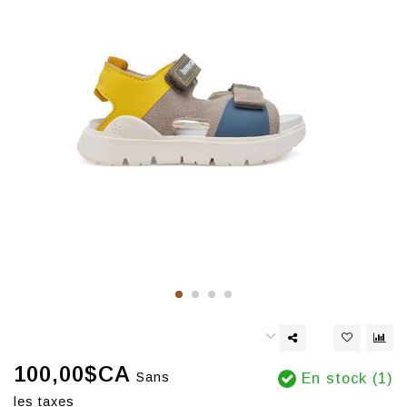
100,00$CA
Sans
En stock (1)
les taxes