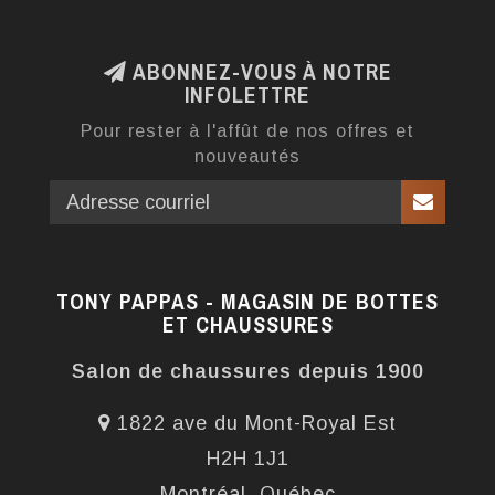
ABONNEZ-VOUS À NOTRE
INFOLETTRE
Pour rester à l'affût de nos offres et
nouveautés
TONY PAPPAS - MAGASIN DE BOTTES
ET CHAUSSURES
Salon de chaussures depuis 1900
1822 ave du Mont-Royal Est
H2H 1J1
Montréal, Québec