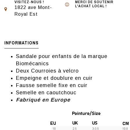
VISITEZ-NOUS !
MERCI DE SOUTENIR
L'ACHAT LOCAL !
1822 ave Mont-
Royal Est
INFORMATIONS
Sandale pour enfants de la marque
Biomécanics
Deux Courroies à velcro
Empeigne et doublure en cuir
Fausse semelle fixe en cuir
Semelle en caoutchouc
Fabriqué en Europe