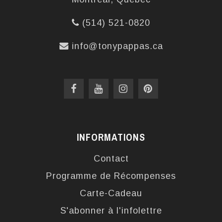
(514) 521-0820
info@tonypappas.ca
INFORMATIONS
Contact
Programme de Récompenses
Carte-Cadeau
S'abonner à l'infolettre