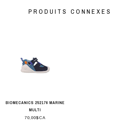
PRODUITS CONNEXES
BIOMECANICS 252176 MARINE
MULTI
70,00$CA