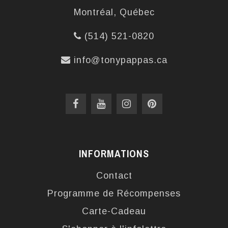
Montréal, Québec
(514) 521-0820
info@tonypappas.ca
INFORMATIONS
Contact
Programme de Récompenses
Carte-Cadeau