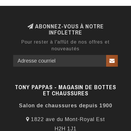
ABONNEZ-VOUS À NOTRE
INFOLETTRE
Pour rester à l'affût de nos offres et
nouveautés
TONY PAPPAS - MAGASIN DE BOTTES
ET CHAUSSURES
Salon de chaussures depuis 1900
1822 ave du Mont-Royal Est
H2H 1J1