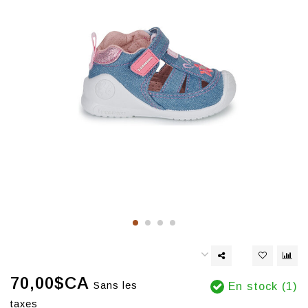
70,00$CA
Sans les
En stock (1)
taxes