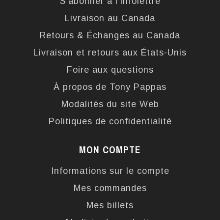
S'abonner à l'infolettre
Livraison au Canada
Retours & Échanges au Canada
Livraison et retours aux États-Unis
Foire aux questions
À propos de Tony Pappas
Modalités du site Web
Politiques de confidentialité
MON COMPTE
Informations sur le compte
Mes commandes
Mes billets