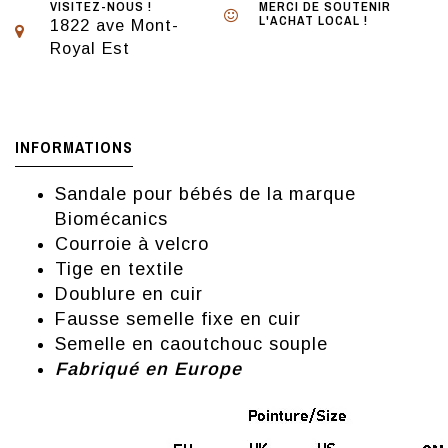
VISITEZ-NOUS !
MERCI DE SOUTENIR
L'ACHAT LOCAL !
1822 ave Mont-
Royal Est
INFORMATIONS
Sandale pour bébés de la marque
Biomécanics
Courroie à velcro
Tige en textile
Doublure en cuir
Fausse semelle fixe en cuir
Semelle en caoutchouc souple
Fabriqué en Europe