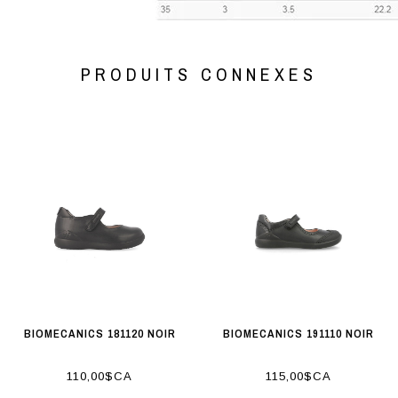
PRODUITS CONNEXES
BIOMECANICS 181120 NOIR
BIOMECANICS 191110 NOIR
110,00$CA
115,00$CA