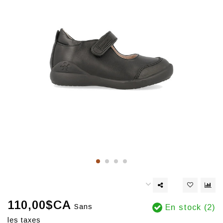
110,00$CA
Sans
En stock (2)
les taxes