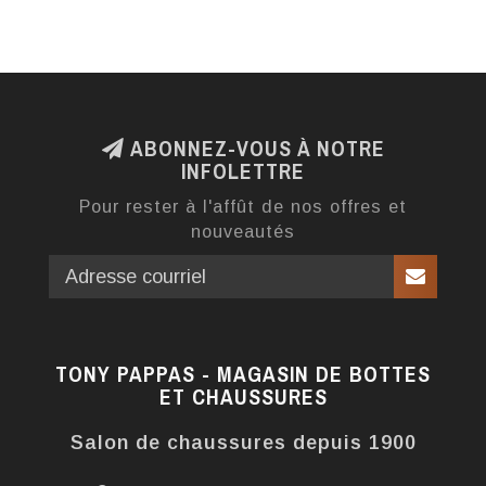
ABONNEZ-VOUS À NOTRE
INFOLETTRE
Pour rester à l'affût de nos offres et
nouveautés
TONY PAPPAS - MAGASIN DE BOTTES
ET CHAUSSURES
Salon de chaussures depuis 1900