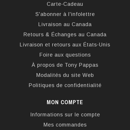
Carte-Cadeau
S'abonner à l'infolettre
Livraison au Canada
Retours & Échanges au Canada
Livraison et retours aux États-Unis
Foire aux questions
À propos de Tony Pappas
Modalités du site Web
Politiques de confidentialité
MON COMPTE
Informations sur le compte
Mes commandes