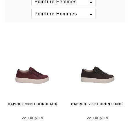
Pointure Femmes
Pointure Hommes
CAPRICE 23351 BORDEAUX
CAPRICE 23351 BRUN FONCÉ
220,00$CA
220,00$CA