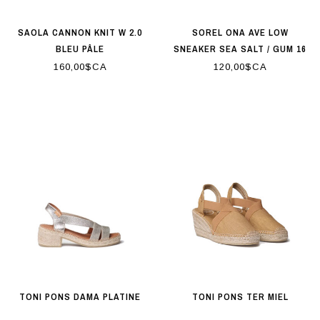
SAOLA CANNON KNIT W 2.0
SOREL ONA AVE LOW
BLEU PÂLE
SNEAKER SEA SALT / GUM 16
160,00$CA
120,00$CA
TONI PONS DAMA PLATINE
TONI PONS TER MIEL