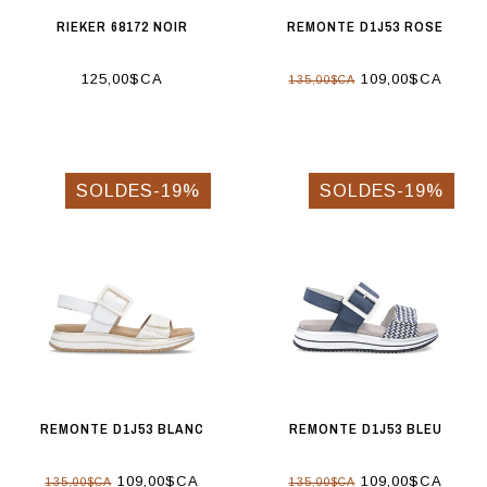
RIEKER 68172 NOIR
REMONTE D1J53 ROSE
125,00$CA
109,00$CA
135,00$CA
SOLDES-19%
SOLDES-19%
REMONTE D1J53 BLANC
REMONTE D1J53 BLEU
109,00$CA
109,00$CA
135,00$CA
135,00$CA