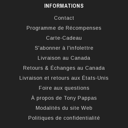
INFORMATIONS
Contact
Programme de Récompenses
Carte-Cadeau
S'abonner à l'infolettre
Livraison au Canada
Retours & Échanges au Canada
Livraison et retours aux États-Unis
Foire aux questions
À propos de Tony Pappas
Modalités du site Web
Politiques de confidentialité