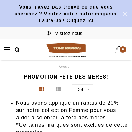
Vous n’avez pas trouvé ce que vous
cherchez ? Visitez notre autre magasin,
Laura-Jo ! Cliquez ici
Visitez-nous !
0
Accueil
PROMOTION FÊTE DES MÈRES!
24
Nous avons appliqué un rabais de 20%
sur notre collection Femme pour vous
aider à célébrer la fête des mères.
*Certaines marques sont exclues de cette