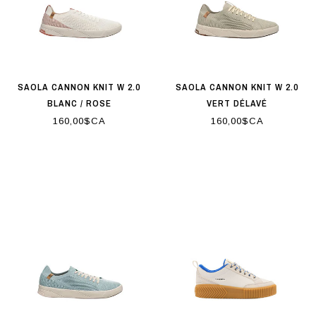
SAOLA CANNON KNIT W 2.0
SAOLA CANNON KNIT W 2.0
BLANC / ROSE
VERT DÉLAVÉ
160,00$CA
160,00$CA