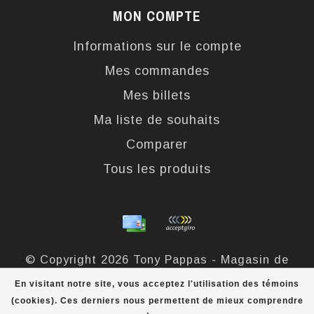
MON COMPTE
Informations sur le compte
Mes commandes
Mes billets
Ma liste de souhaits
Comparer
Tous les produits
© Copyright 2026 Tony Pappas - Magasin de
bottes et chaussures - Powered by
Lightspeed
-
En visitant notre site, vous acceptez l'utilisation des témoins
Theme by
Dyvelopment
(cookies). Ces derniers nous permettent de mieux comprendre