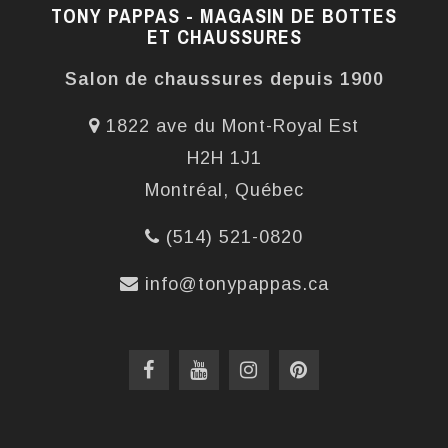
TONY PAPPAS - MAGASIN DE BOTTES
ET CHAUSSURES
Salon de chaussures depuis 1900
1822 ave du Mont-Royal Est
H2H 1J1
Montréal, Québec
(514) 521-0820
info@tonypappas.ca