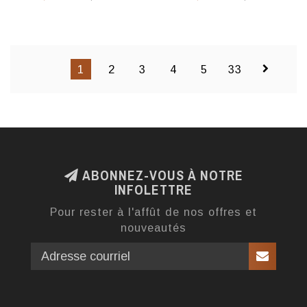
1
2
3
4
5
33
ABONNEZ-VOUS À NOTRE
INFOLETTRE
Pour rester à l'affût de nos offres et
nouveautés