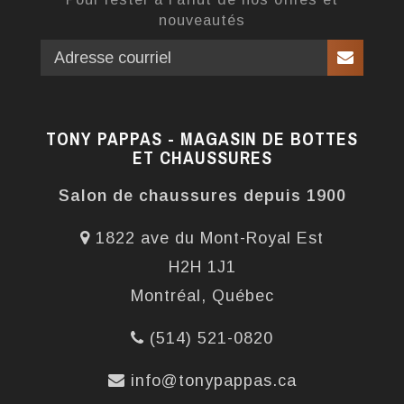
nouveautés
TONY PAPPAS - MAGASIN DE BOTTES
ET CHAUSSURES
Salon de chaussures depuis 1900
1822 ave du Mont-Royal Est
H2H 1J1
Montréal, Québec
(514) 521-0820
info@tonypappas.ca