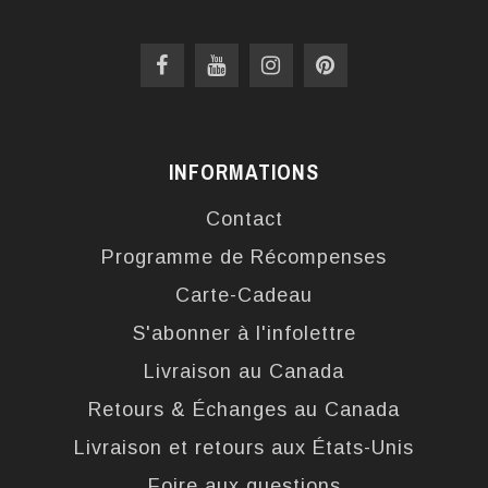
INFORMATIONS
Contact
Programme de Récompenses
Carte-Cadeau
S'abonner à l'infolettre
Livraison au Canada
Retours & Échanges au Canada
Livraison et retours aux États-Unis
Foire aux questions