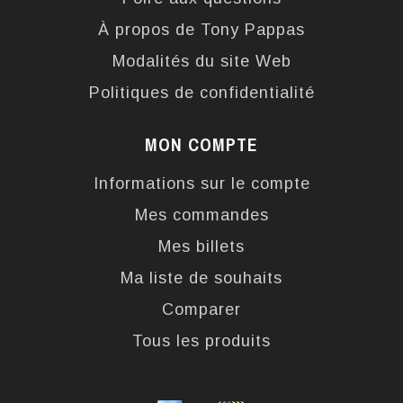
À propos de Tony Pappas
Modalités du site Web
Politiques de confidentialité
MON COMPTE
Informations sur le compte
Mes commandes
Mes billets
Ma liste de souhaits
Comparer
Tous les produits